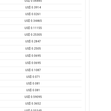
US$ 0.06885
US$ 0.3914
US$ 0.0261
US$ 0.34465
US$ 0.11155
US$ 0.25305
US$ 0.2847
US$ 0.2505
US$ 0.0695
US$ 0.0695
US$ 0.1087
US$ 0.071
US$ 0.081
US$ 0.081
US$ 0.59095
US$ 0.3652
US$ 0.55345