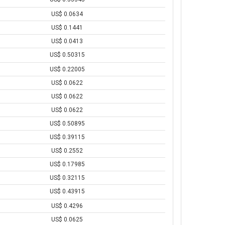
US$ 0.0634
US$ 0.1441
US$ 0.0413
US$ 0.50315
US$ 0.22005
US$ 0.0622
US$ 0.0622
US$ 0.0622
US$ 0.50895
US$ 0.39115
US$ 0.2552
US$ 0.17985
US$ 0.32115
US$ 0.43915
US$ 0.4296
US$ 0.0625