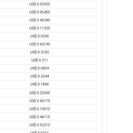
US$ 0.02555
US$ 0.05455
US$ 0.40285
US$ 0.11325
US$ 0.0336
US$ 0.65745
US$ 0.3765
US$ 0.211
US$ 0.0859
US$ 0.2644
US$ 0.1896
US$ 0.22005
US$ 0.66175
US$ 0.19015
US$ 0.46115
US$ 0.02215