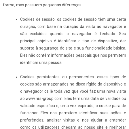
forma, mas possuem pequenas diferenças.
Cookies de sessão: os cookies de sessão têm uma certa
duração, com base na duração da visita ao navegador e
são excluídos quando o navegador é fechado. Seu
principal objetivo é identificar o tipo de dispositivo, dar
suporte à segurança do site e sua funcionalidade básica.
Eles não contêm informações pessoais que nos permitem
identificar uma pessoa.
Cookies persistentes ou permanentes: esses tipos de
cookies são armazenados no disco rígido do dispositivo e
o navegador os lê toda vez que você faz uma nova visita
ao www.nrs-group.com. Eles têm uma data de validade ou
validade específica e, uma vez expirado, o cookie para de
funcionar. Eles nos permitem identificar suas ações e
preferências; analisar visitas e nos ajudar a entender
como os utilizadores chegam ao nosso site e melhorar