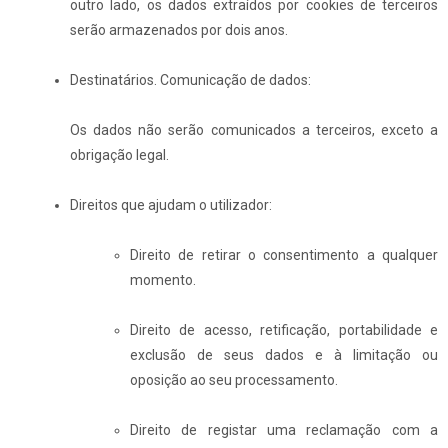
outro lado, os dados extraídos por cookies de terceiros
serão armazenados por dois anos.
Destinatários. Comunicação de dados:
Os dados não serão comunicados a terceiros, exceto a
obrigação legal.
Direitos que ajudam o utilizador:
Direito de retirar o consentimento a qualquer
momento.
Direito de acesso, retificação, portabilidade e
exclusão de seus dados e à limitação ou
oposição ao seu processamento.
Direito de registar uma reclamação com a