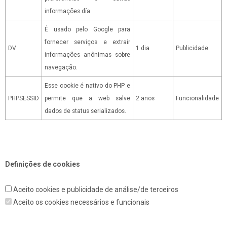
informações.día
É usado pelo Google para
fornecer serviços e extrair
DV
1 dia
Publicidade
informações anônimas sobre
navegação.
Esse cookie é nativo do PHP e
PHPSESSID
permite que a web salve
2 anos
Funcionalidade
dados de status serializados.
Definições de cookies
Aceito cookies e publicidade de análise/de terceiros
Aceito os cookies necessários e funcionais