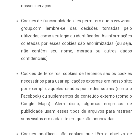
nossos serviços.
Cookies de funcionalidade: eles permitem que o www.nrs-
group.com lembre-se das decisões tomadas pelo
utilizador, como seu login ou identificador. As informações
coletadas por esses cookies são anonimizadas (ou seja,
não contêm seu nome, morada ou outros dados
confidenciais).
Cookies de terceiros: cookies de terceiros são os cookies
necessários para usar aplicações externas em nosso site;
por exemplo, aqueles usados por redes sociais (como o
Facebook) ou suplementos de conteúdo externo (como o
Google Maps). Além disso, algumas empresas de
publicidade usam esses tipos de arquivos para rastrear
suas visitas em cada site em que são anunciadas.
Cookies analíticos: são cookies que têm o objetivo de