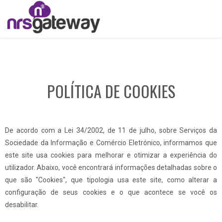
POLÍTICA DE COOKIES
De acordo com a Lei 34/2002, de 11 de julho, sobre Serviços da
Sociedade da Informação e Comércio Eletrónico, informamos que
este site usa cookies para melhorar e otimizar a experiência do
utilizador. Abaixo, você encontrará informações detalhadas sobre o
que são "Cookies", que tipologia usa este site, como alterar a
configuração de seus cookies e o que acontece se você os
desabilitar.