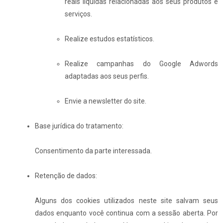
reais líquidas relacionadas aos seus produtos e
serviços.
Realize estudos estatísticos.
Realize campanhas do Google Adwords
adaptadas aos seus perfis.
Envie a newsletter do site.
Base jurídica do tratamento:
Consentimento da parte interessada.
Retenção de dados:
Alguns dos cookies utilizados neste site salvam seus
dados enquanto você continua com a sessão aberta. Por