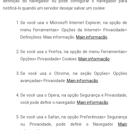
definição do navegador ou pode configurar o navegador para
notificá-lo quando um servidor desejar salvar um cookie:
Se você usa o Microsoft Internet Explorer, na opção de
menu Ferramentas> Opções da Internet> Privacidade>
Definiçõess. Mais informação.
Main informação
.
Se você usa o Firefox, na opção de menu Ferramentas>
Opções> Privacidade> Cookies.
Main informação
.
Se você usa o Chrome, na seção Opções> Opções
avançadas> Privacidade.
Main informação
.
Se você usa o Opera, na opção Segurança e Privacidade,
você pode definir o navegador.
Main informação
.
Se você usa o Safari, na opção Preferências> Segurança
ou Privacidade, pode definir o Navegador.
Main