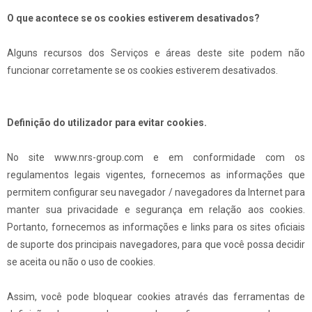
O que acontece se os cookies estiverem desativados?
Alguns recursos dos Serviços e áreas deste site podem não
funcionar corretamente se os cookies estiverem desativados.
Definição do utilizador para evitar cookies.
No site www.nrs-group.com e em conformidade com os
regulamentos legais vigentes, fornecemos as informações que
permitem configurar seu navegador / navegadores da Internet para
manter sua privacidade e segurança em relação aos cookies.
Portanto, fornecemos as informações e links para os sites oficiais
de suporte dos principais navegadores, para que você possa decidir
se aceita ou não o uso de cookies.
Assim, você pode bloquear cookies através das ferramentas de