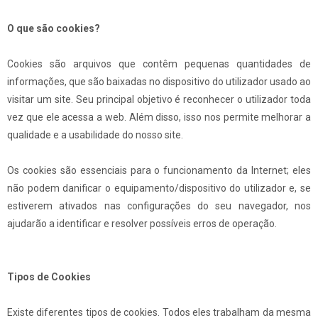
O que são cookies?
Cookies são arquivos que contêm pequenas quantidades de
informações, que são baixadas no dispositivo do utilizador usado ao
visitar um site. Seu principal objetivo é reconhecer o utilizador toda
vez que ele acessa a web. Além disso, isso nos permite melhorar a
qualidade e a usabilidade do nosso site.
Os cookies são essenciais para o funcionamento da Internet; eles
não podem danificar o equipamento/dispositivo do utilizador e, se
estiverem ativados nas configurações do seu navegador, nos
ajudarão a identificar e resolver possíveis erros de operação.
Tipos de Cookies
Existe diferentes tipos de cookies. Todos eles trabalham da mesma