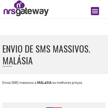
ENVIO DE SMS MASSIVOS.
MALÁSIA
Envia SMS massivos a
MALáSIA
os melhores preços.