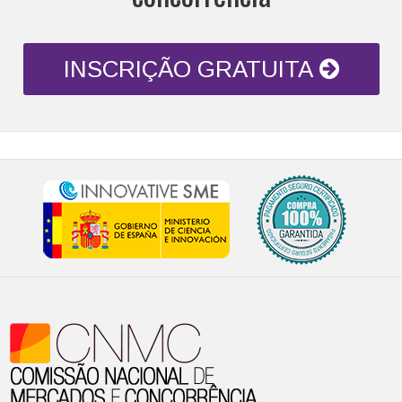
INSCRIÇÃO GRATUITA