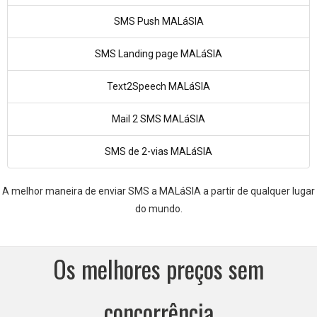
SMS Push MALáSIA
SMS Landing page MALáSIA
Text2Speech MALáSIA
Mail 2 SMS MALáSIA
SMS de 2-vias MALáSIA
A melhor maneira de enviar SMS a MALáSIA a partir de qualquer lugar
do mundo.
Os melhores preços sem
concorrência