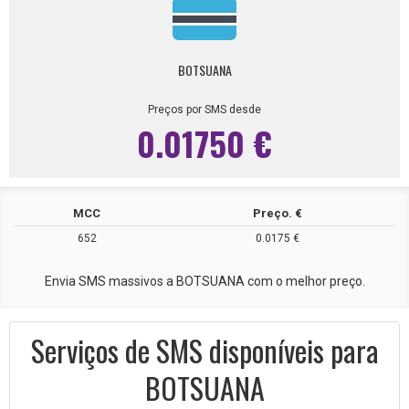
BOTSUANA
Preços por SMS desde
0.01750 €
MCC
Preço. €
652
0.0175 €
Envia SMS massivos a BOTSUANA com o melhor preço.
Serviços de SMS disponíveis para
BOTSUANA