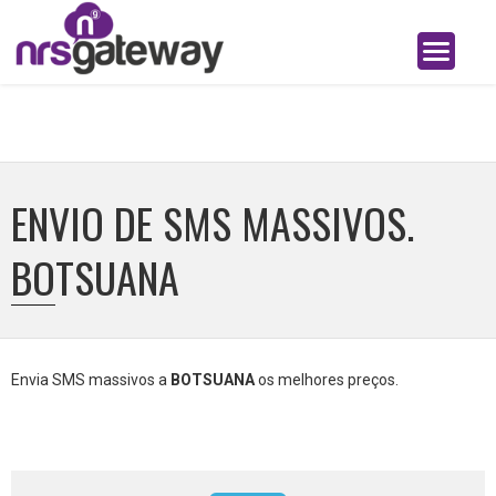
ENVIO DE SMS MASSIVOS.
BOTSUANA
Envia SMS massivos a
BOTSUANA
os melhores preços.