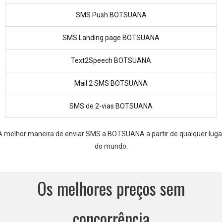
SMS Push BOTSUANA
SMS Landing page BOTSUANA
Text2Speech BOTSUANA
Mail 2 SMS BOTSUANA
SMS de 2-vias BOTSUANA
A melhor maneira de enviar SMS a BOTSUANA a partir de qualquer luga
do mundo.
Os melhores preços sem
concorrência