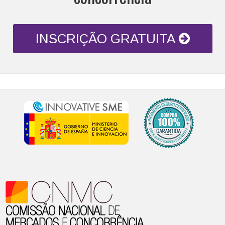
INSCRIÇÃO GRATUITA