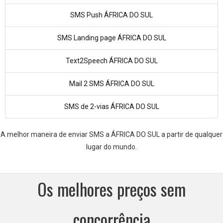
SMS Push ÁFRICA DO SUL
SMS Landing page ÁFRICA DO SUL
Text2Speech ÁFRICA DO SUL
Mail 2 SMS ÁFRICA DO SUL
SMS de 2-vias ÁFRICA DO SUL
A melhor maneira de enviar SMS a ÁFRICA DO SUL a partir de qualquer
lugar do mundo.
Os melhores preços sem
concorrência