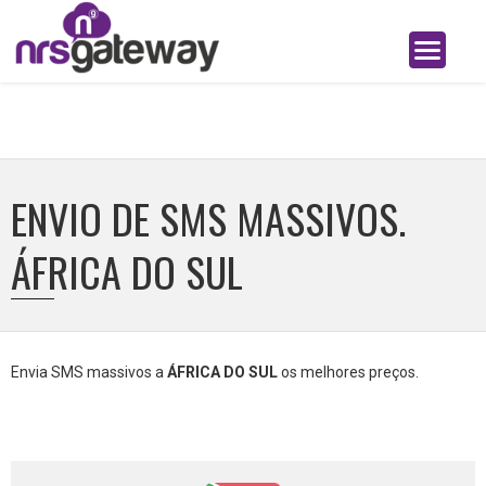
ENVIO DE SMS MASSIVOS.
ÁFRICA DO SUL
Envia SMS massivos a
ÁFRICA DO SUL
os melhores preços.