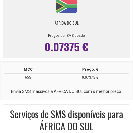
ÁFRICA DO SUL
Preços por SMS desde
0.07375 €
MCC
Preço. €
655
0.07375 €
Envia SMS massivos a ÁFRICA DO SUL com o melhor preço.
Serviços de SMS disponíveis para
ÁFRICA DO SUL