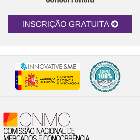
INSCRIÇÃO GRATUITA